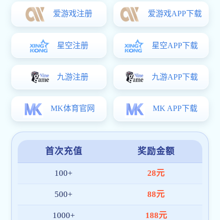
首页
体育头条
正文
在最近的一场比赛中，法比奥作为球队的核心球员发表了赛
后感言，表达了他对全力以赴迎战强敌并成功拿下三分的激
动心情。这场比赛不仅是对球队实力的检验，更是对每位球
员意志力与团队协作精神的挑战。法比奥提到，在面对强敌
时，全队上下团结一致，每个人都发挥出最佳状态，为最终
的胜利奠定了基础。他强调，取得这场胜利并不是偶然，而
是长期努力和磨练的结果。整篇文章将围绕法比奥赛后感
言，从团队精神、个人表现、比赛策略以及未来展望四个方
面进行深入探讨，以期更全面地理解足球比赛中的各种因
素。
1、团队精神的重要性
在体育竞技中，团队合作是决定胜负的重要因素之一。在法