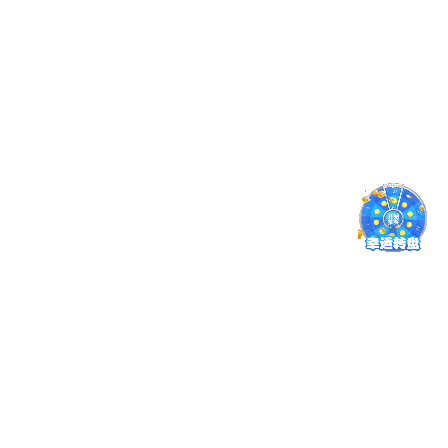
对于任何一场高水平赛事而言，有效的战术安排至关重要。
在赛后的总结中，法比奥详细阐述了本场比赛采用的一些战
术思路。他指出，根据对手近期表现及其阵容特点，教练组
决定采取更加灵活多变的进攻方式，以打乱敌方防线布局。
具体来说，本场比赛中球队注重控球率，通过快速传递与跑
动来拉开空间。同时，对于反击机会也进行了精心设计，使
得每一次进攻都有可能转化为得分。这种积极主动的方法，
很大程度上压制了对手，使其难以找到稳定发起攻击的位
置。
此外，在防守端，法比奥强调了位置意识的重要性。全队始
终保持紧凑型防守，有效切断对手传球线路，并利用身体优
势进行逼抢。这种结合攻守兼备的策略，让他们能够从容应
对强敌带来的压力，并最终取得胜利。
4、未来展望与目标设定