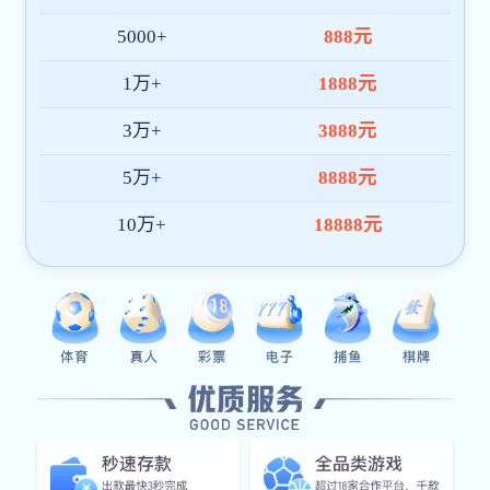
比奥看来，这场比赛之所以能够顺利取得胜利，归功于全队
成员之间形成的默契与信任。每一位球员都在关键时刻站出
来为球队贡献力量，共同抵御强敌的进攻。
此外，法比奥特别提到了教练组在比赛前所做的充分准备。
他们通过分析对手的战术特点，为球队制定了针对性的应对
方案。这种团队内外的协作，让每个球员都能清楚自己的角
色，从而在场上发挥出最大的效能。
这种团结一致的精神不仅仅体现在技术层面，也渗透到了心
理层面。当面对压力和困难时，全队始终保持积极向上的态
度，相互鼓励与支持，共同克服障碍，这无疑为最终胜利提
供了坚实保障。
2、个人表现与责任感
虽然足球是一项集体运动，但个人表现也是不可忽视的重要